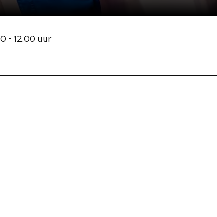
0 - 12.00 uur