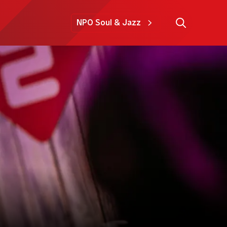
NPO Soul & Jazz