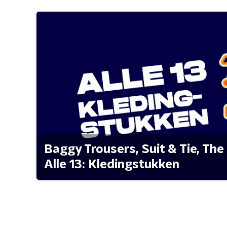
Baggy Trousers, Suit & Tie, The 
Alle 13: Kledingstukken