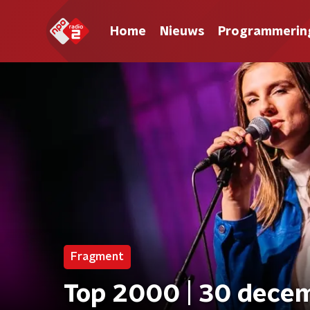
Home
Nieuws
Programmerin
Fragment
Top 2000 | 30 decemb