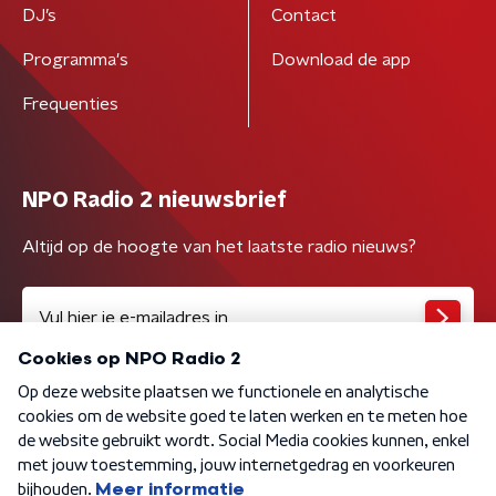
DJ’s
Contact
Programma's
Download de app
Frequenties
NPO Radio 2 nieuwsbrief
Altijd op de hoogte van het laatste radio nieuws?
Algemene voorwaarden
Privacybeleid