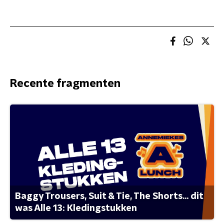
Recente fragmenten
Baggy Trousers, Suit & Tie, The Shorts... dit
was Alle 13: Kledingstukken