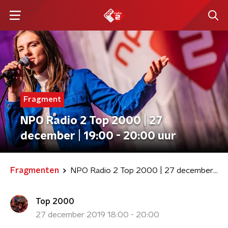
Fragment
NPO Radio 2 Top 2000 | 27
december | 19:00 - 20:00 uur
Fragmenten
NPO Radio 2 Top 2000 | 27 december | 19:00 - 20:00 uur
Top 2000
27 december 2019 18:00 - 20:00