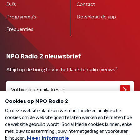
DJ’s
Contact
Programma's
Download de app
Frequenties
NPO Radio 2 nieuwsbrief
Altijd op de hoogte van het laatste radio nieuws?
Algemene voorwaarden
Privacybeleid