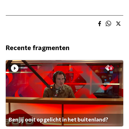
Recente fragmenten
Ben jij ooit opgelicht in het buitenland?