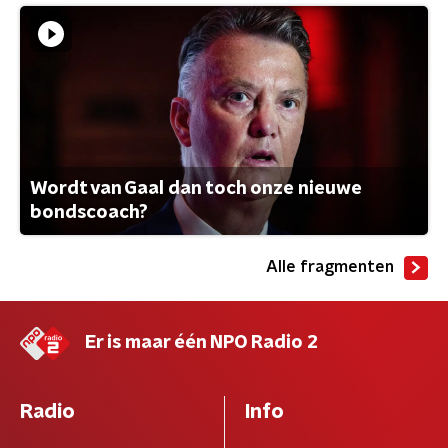
Wordt van Gaal dan toch onze nieuwe
bondscoach?
Alle fragmenten
Er is maar één NPO Radio 2
Radio
Info