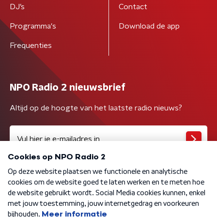
DJ’s
Contact
Programma's
Download de app
Frequenties
NPO Radio 2 nieuwsbrief
Altijd op de hoogte van het laatste radio nieuws?
Algemene voorwaarden
Privacybeleid