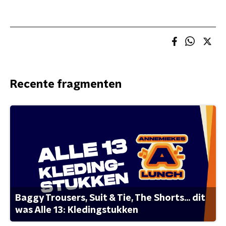
Recente fragmenten
Baggy Trousers, Suit & Tie, The Shorts... dit
was Alle 13: Kledingstukken