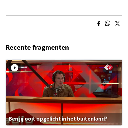
Recente fragmenten
Ben jij ooit opgelicht in het buitenland?