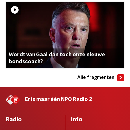
Wordt van Gaal dan toch onze nieuwe
bondscoach?
Alle fragmenten
Er is maar één NPO Radio 2
Radio
Info