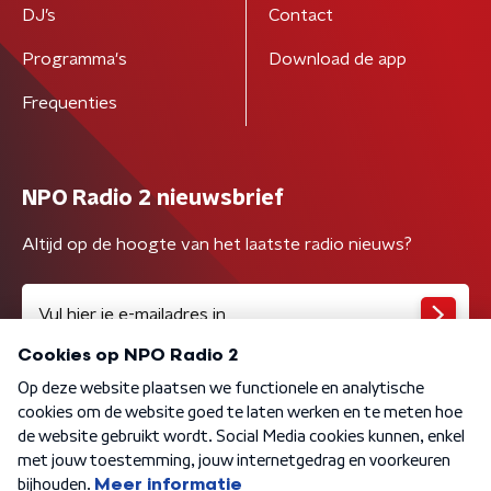
DJ’s
Contact
Programma's
Download de app
Frequenties
NPO Radio 2 nieuwsbrief
Altijd op de hoogte van het laatste radio nieuws?
Algemene voorwaarden
Privacybeleid