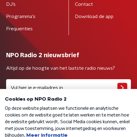
DJ’s
Contact
Programma's
Download de app
Frequenties
NPO Radio 2 nieuwsbrief
Altijd op de hoogte van het laatste radio nieuws?
Algemene voorwaarden
Privacybeleid