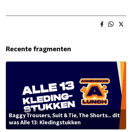
Recente fragmenten
Baggy Trousers, Suit & Tie, The Shorts... dit
was Alle 13: Kledingstukken