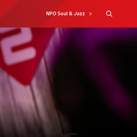
NPO Soul & Jazz