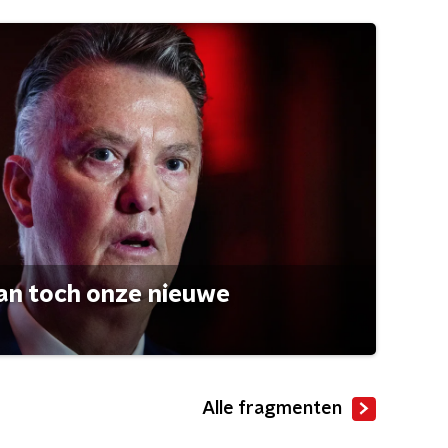
an toch onze nieuwe
Alle fragmenten