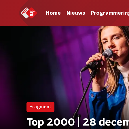
Home
Nieuws
Programmerin
Fragment
Top 2000 | 28 decem