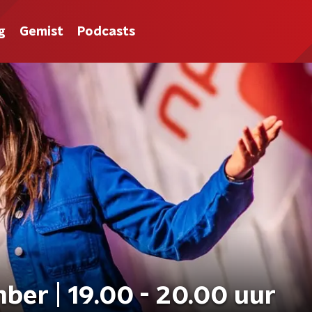
g
Gemist
Podcasts
ber | 19.00 - 20.00 uur