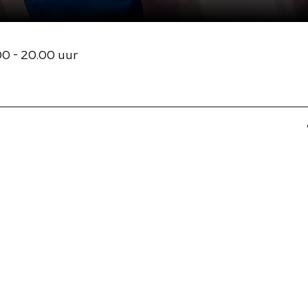
00 - 20.00 uur