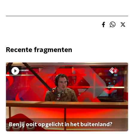
Recente fragmenten
Ben jij ooit opgelicht in het buitenland?