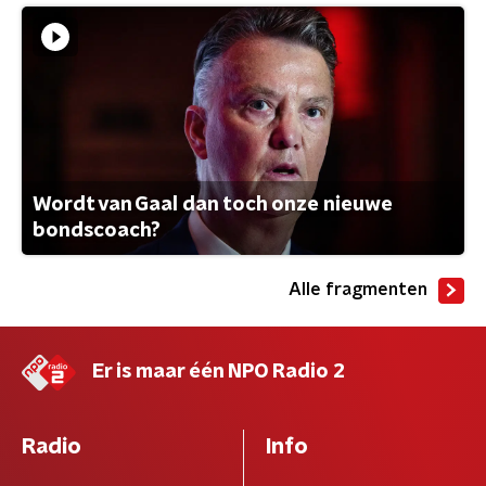
Wordt van Gaal dan toch onze nieuwe
bondscoach?
Alle fragmenten
Er is maar één NPO Radio 2
Radio
Info