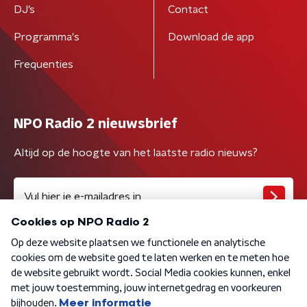
DJ’s
Contact
Programma's
Download de app
Frequenties
NPO Radio 2 nieuwsbrief
Altijd op de hoogte van het laatste radio nieuws?
Algemene voorwaarden
Privacybeleid