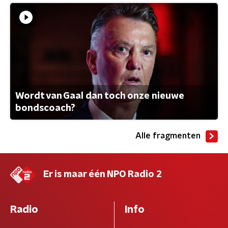
Wordt van Gaal dan toch onze nieuwe
bondscoach?
Alle fragmenten
Er is maar één NPO Radio 2
Radio
Info