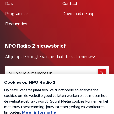
DJ’s
Contact
Programma's
Download de app
Frequenties
NPO Radio 2 nieuwsbrief
Altijd op de hoogte van het laatste radio nieuws?
Algemene voorwaarden
Privacybeleid