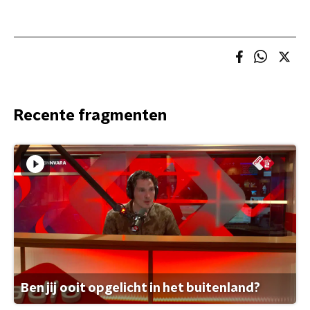
Recente fragmenten
Ben jij ooit opgelicht in het buitenland?