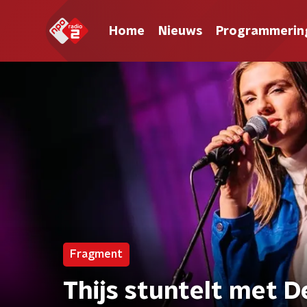
Home
Nieuws
Programmerin
Fragment
Thijs stuntelt met 