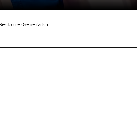
e-Reclame-Generator