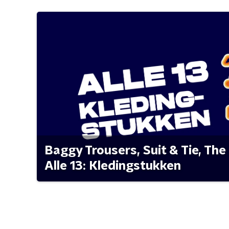
Baggy Trousers, Suit & Tie, The 
Alle 13: Kledingstukken