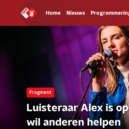
Home
Nieuws
Programmerin
Fragment
Luisteraar Alex is o
wil anderen helpen