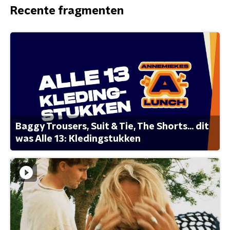
Recente fragmenten
Baggy Trousers, Suit & Tie, The Shorts... dit
was Alle 13: Kledingstukken