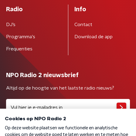
Radio
Info
DJ’s
Contact
Programma's
Download de app
Frequenties
NPO Radio 2 nieuwsbrief
Altijd op de hoogte van het laatste radio nieuws?