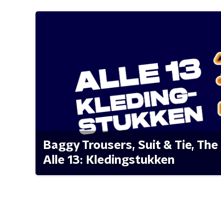
Baggy Trousers, Suit & Tie, The 
Alle 13: Kledingstukken