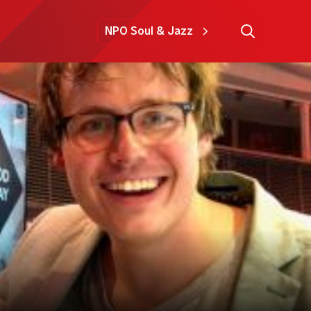
NPO Soul & Jazz