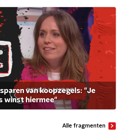
sparen van koopzegels: "Je
 winst hiermee"
Alle fragmenten