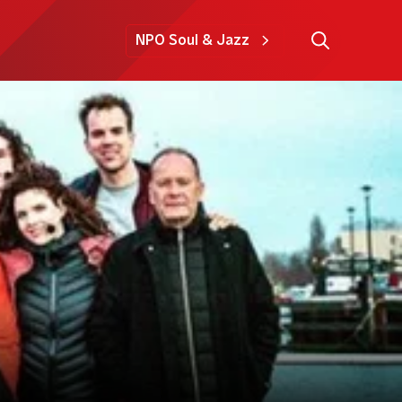
NPO Soul & Jazz