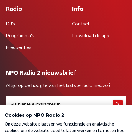
Radio
Info
DJ’s
Contact
Programma's
Download de app
Frequenties
NPO Radio 2 nieuwsbrief
Altijd op de hoogte van het laatste radio nieuws?