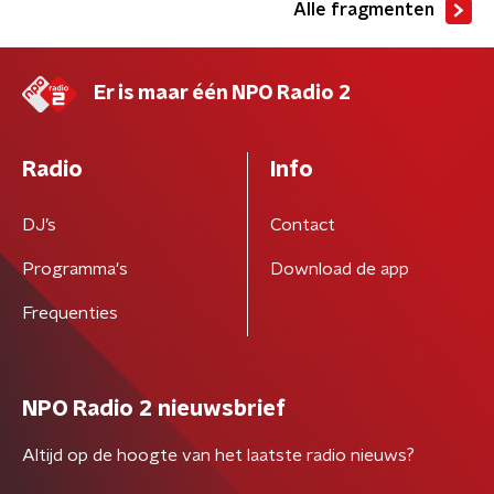
Alle fragmenten
Er is maar één NPO Radio 2
Radio
Info
DJ’s
Contact
Programma's
Download de app
Frequenties
NPO Radio 2 nieuwsbrief
Altijd op de hoogte van het laatste radio nieuws?