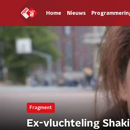
Home
Nieuws
Programmerin
Fragment
Ex-vluchteling Shaki