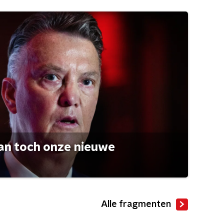
an toch onze nieuwe
Alle fragmenten