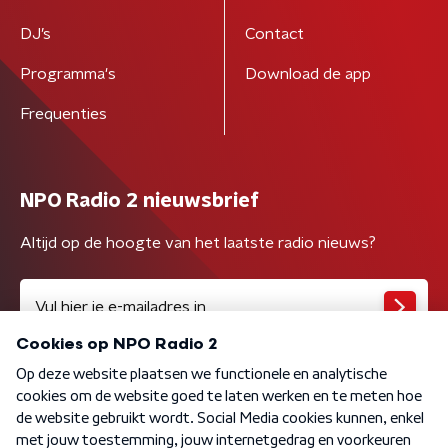
DJ’s
Contact
Programma's
Download de app
Frequenties
NPO Radio 2 nieuwsbrief
Altijd op de hoogte van het laatste radio nieuws?
Algemene voorwaarden
Privacybeleid