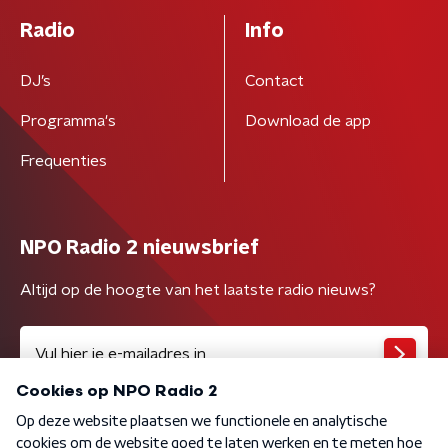
Radio
Info
DJ’s
Contact
Programma's
Download de app
Frequenties
NPO Radio 2 nieuwsbrief
Altijd op de hoogte van het laatste radio nieuws?