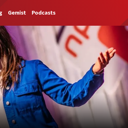
g
Gemist
Podcasts