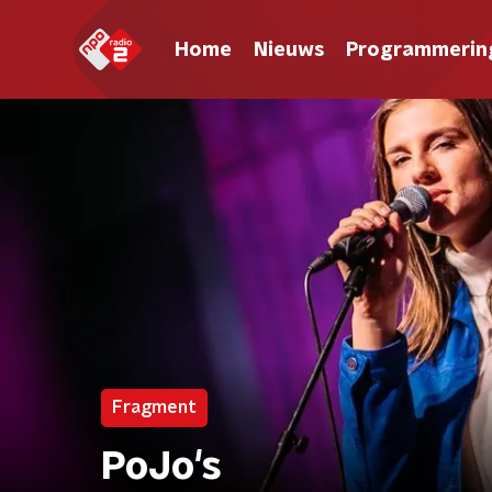
Home
Nieuws
Programmerin
Fragment
PoJo's