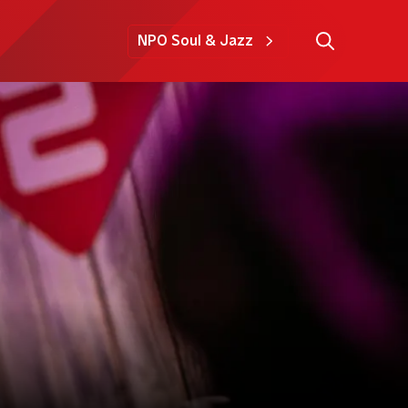
NPO Soul & Jazz