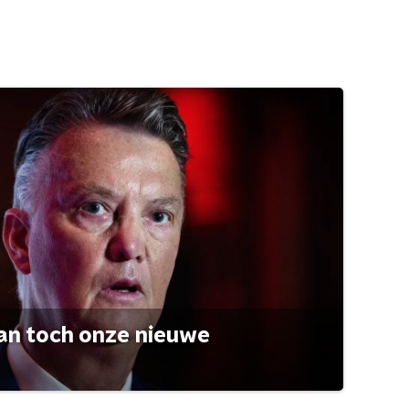
an toch onze nieuwe