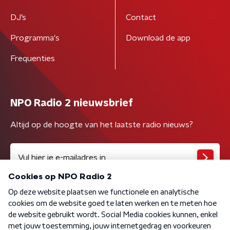
DJ’s
Contact
Programma's
Download de app
Frequenties
NPO Radio 2 nieuwsbrief
Altijd op de hoogte van het laatste radio nieuws?
Algemene voorwaarden
Privacybeleid