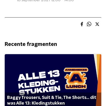
18 september 2021 12:00 - 14:00
Recente fragmenten
Baggy Trousers, Suit & Tie, The Shorts... dit
was Alle 13: Kledingstukken