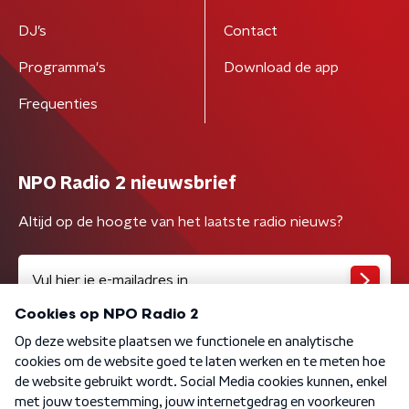
DJ’s
Contact
Programma's
Download de app
Frequenties
NPO Radio 2 nieuwsbrief
Altijd op de hoogte van het laatste radio nieuws?
Algemene voorwaarden
Privacybeleid