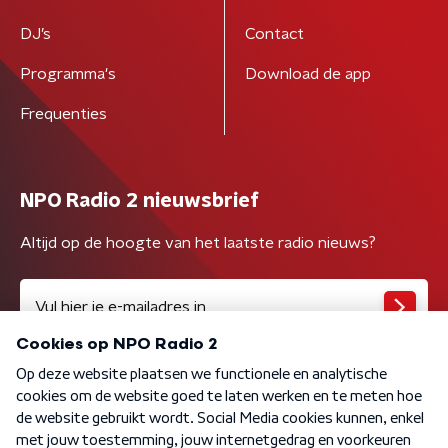
DJ’s
Contact
Programma's
Download de app
Frequenties
NPO Radio 2 nieuwsbrief
Altijd op de hoogte van het laatste radio nieuws?
Algemene voorwaarden
Privacybeleid