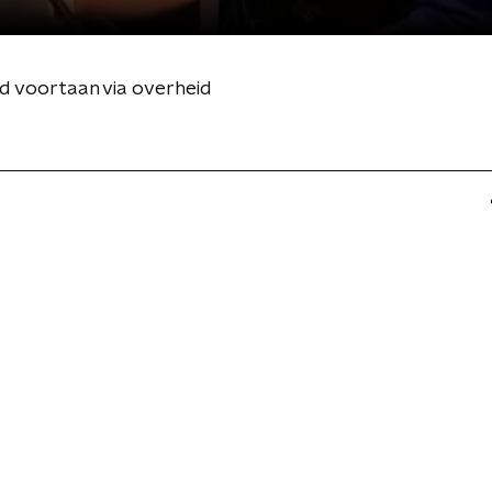
nd voortaan via overheid