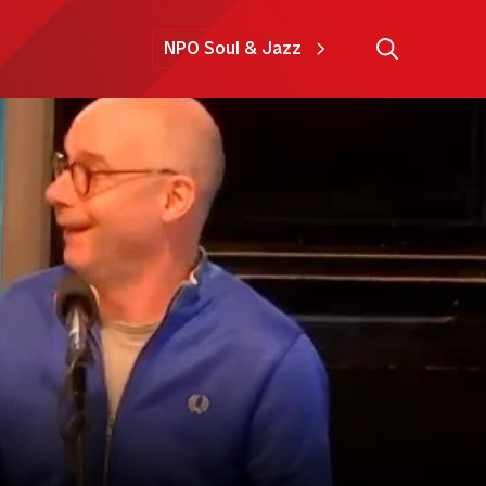
NPO Soul & Jazz