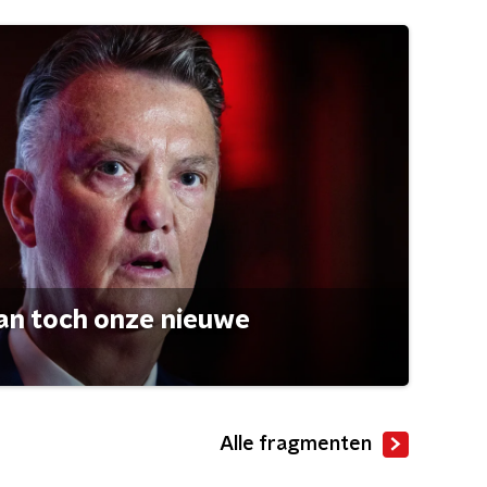
an toch onze nieuwe
Alle fragmenten