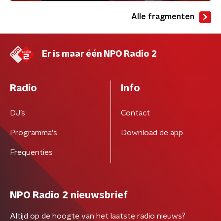
Alle fragmenten
Er is maar één NPO Radio 2
Radio
Info
DJ’s
Contact
Programma's
Download de app
Frequenties
NPO Radio 2 nieuwsbrief
Altijd op de hoogte van het laatste radio nieuws?