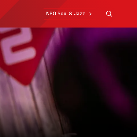
NPO Soul & Jazz