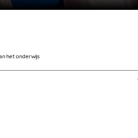
an het onderwijs