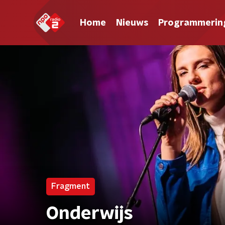
Home
Nieuws
Programmerin
Fragment
Onderwijs