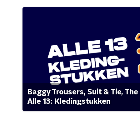
Baggy Trousers, Suit & Tie, The 
Alle 13: Kledingstukken