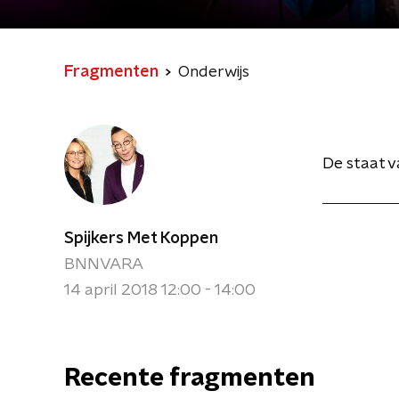
Fragmenten
Onderwijs
De staat v
Spijkers Met Koppen
BNNVARA
14 april 2018 12:00 - 14:00
Recente fragmenten