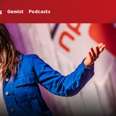
g
Gemist
Podcasts