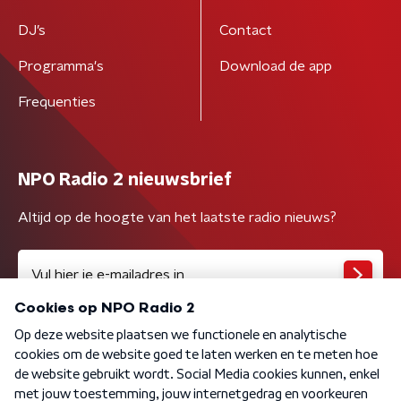
DJ’s
Contact
Programma's
Download de app
Frequenties
NPO Radio 2 nieuwsbrief
Altijd op de hoogte van het laatste radio nieuws?
Algemene voorwaarden
Privacybeleid