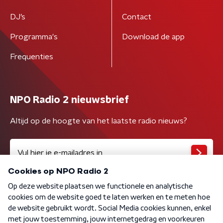
DJ’s
Contact
Programma's
Download de app
Frequenties
NPO Radio 2 nieuwsbrief
Altijd op de hoogte van het laatste radio nieuws?
Algemene voorwaarden
Privacybeleid