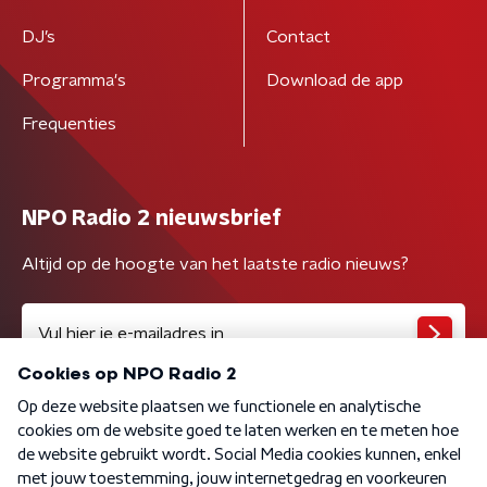
DJ’s
Contact
Programma's
Download de app
Frequenties
NPO Radio 2 nieuwsbrief
Altijd op de hoogte van het laatste radio nieuws?
Algemene voorwaarden
Privacybeleid