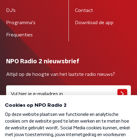
DJ’s
Contact
Programma's
Download de app
Frequenties
NPO Radio 2 nieuwsbrief
Altijd op de hoogte van het laatste radio nieuws?
Algemene voorwaarden
Privacybeleid