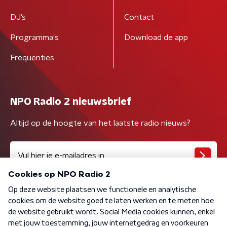
DJ’s
Contact
Programma's
Download de app
Frequenties
NPO Radio 2 nieuwsbrief
Altijd op de hoogte van het laatste radio nieuws?
Algemene voorwaarden
Privacybeleid