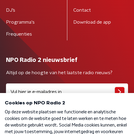
DJ’s
Contact
Programma's
Download de app
Frequenties
NPO Radio 2 nieuwsbrief
Altijd op de hoogte van het laatste radio nieuws?
Algemene voorwaarden
Privacybeleid