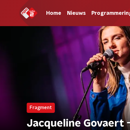
Home
Nieuws
Programmerin
Fragment
Jacqueline Govaert -