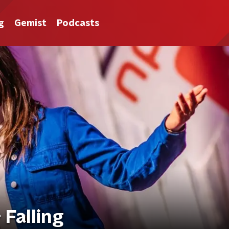
g
Gemist
Podcasts
 Falling