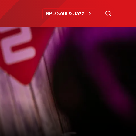
NPO Soul & Jazz