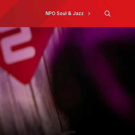
NPO Soul & Jazz