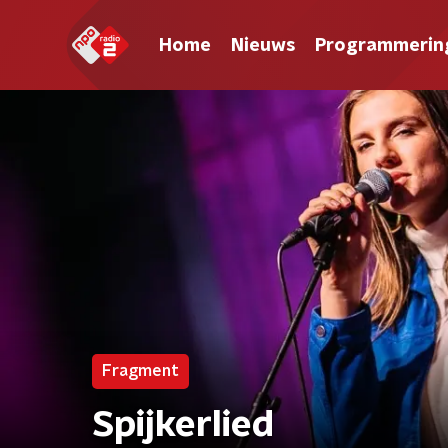
Home
Nieuws
Programmerin
Fragment
Spijkerlied