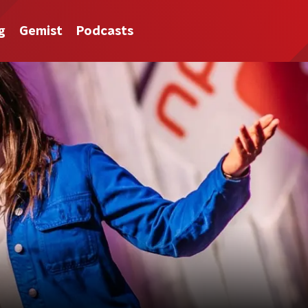
g
Gemist
Podcasts