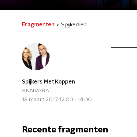
Fragmenten
Spijkerlied
Spijkers Met Koppen
BNNVARA
18 maart 2017 12:00 - 14:00
Recente fragmenten