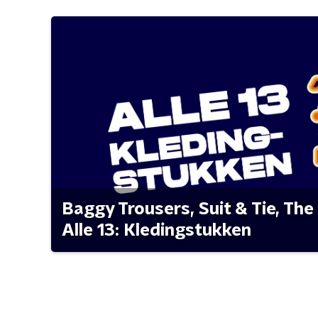
Baggy Trousers, Suit & Tie, The 
Alle 13: Kledingstukken