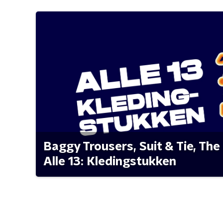
Baggy Trousers, Suit & Tie, The 
Alle 13: Kledingstukken