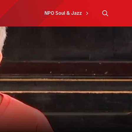
NPO Soul & Jazz