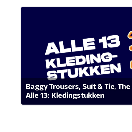
Baggy Trousers, Suit & Tie, The 
Alle 13: Kledingstukken