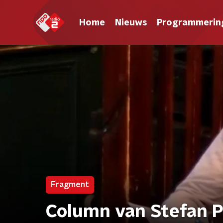
Home
Nieuws
Programmerin
Fragment
Column van Stefan 