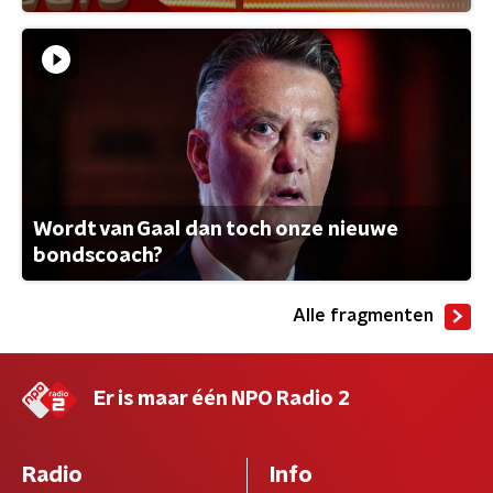
Wordt van Gaal dan toch onze nieuwe
bondscoach?
Alle fragmenten
Er is maar één NPO Radio 2
Radio
Info