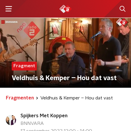
Fragment
Veldhuis & Kemper – Hou dat vast
Fragmenten
Veldhuis & Kemper – Hou dat vast
Spijkers Met Koppen
BNNVARA