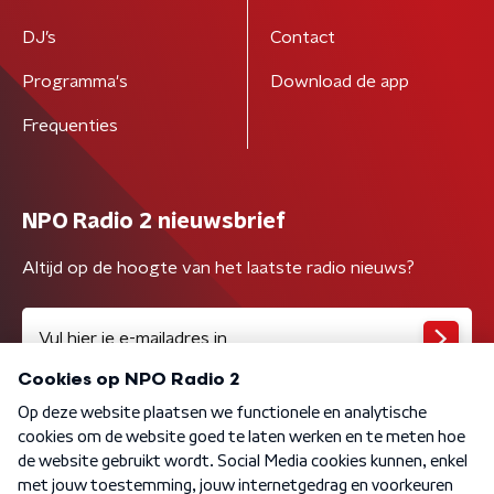
DJ’s
Contact
Programma's
Download de app
Frequenties
NPO Radio 2 nieuwsbrief
Altijd op de hoogte van het laatste radio nieuws?
Algemene voorwaarden
Privacybeleid