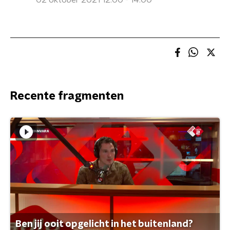
02 oktober 2021 12:00 - 14:00
Recente fragmenten
Ben jij ooit opgelicht in het buitenland?