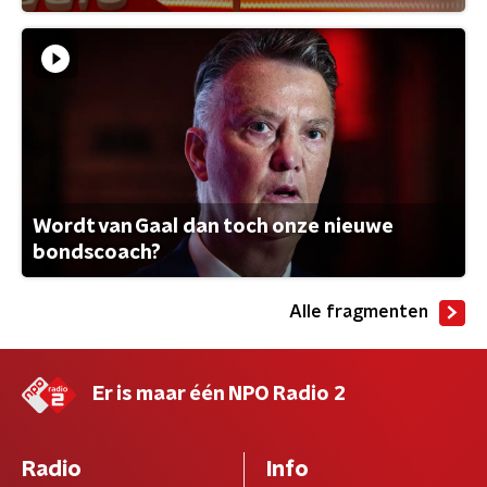
Wordt van Gaal dan toch onze nieuwe
bondscoach?
Alle fragmenten
Er is maar één NPO Radio 2
Radio
Info