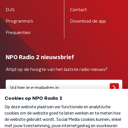
DJ’s
Contact
Programma's
Download de app
Frequenties
NPO Radio 2 nieuwsbrief
Altijd op de hoogte van het laatste radio nieuws?
Algemene voorwaarden
Privacybeleid