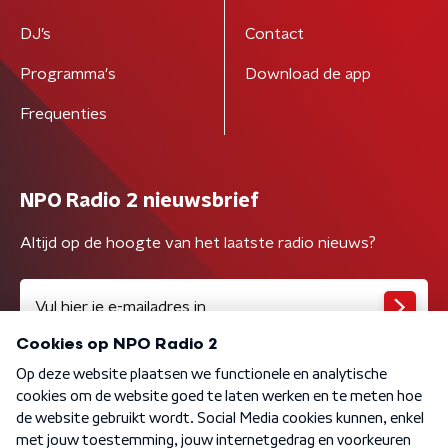
DJ’s
Contact
Programma's
Download de app
Frequenties
NPO Radio 2 nieuwsbrief
Altijd op de hoogte van het laatste radio nieuws?
Algemene voorwaarden
Privacybeleid