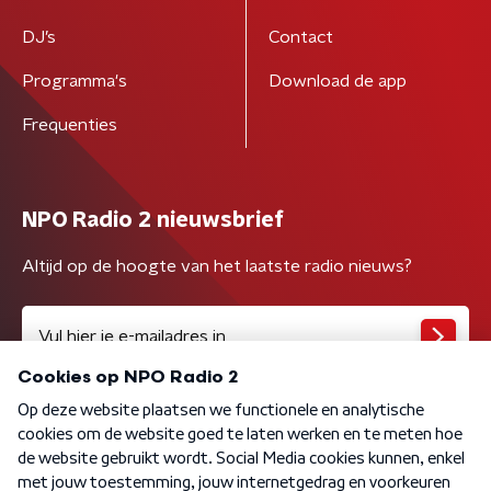
DJ’s
Contact
Programma's
Download de app
Frequenties
NPO Radio 2 nieuwsbrief
Altijd op de hoogte van het laatste radio nieuws?
Algemene voorwaarden
Privacybeleid