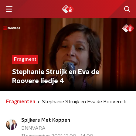
Fragment
Stephanie Struijk en Eva de
Roovere liedje 4
Fragmenten
Stephanie Struijk en Eva de Roovere liedje 4
Spijkers Met Koppen
BNNVARA