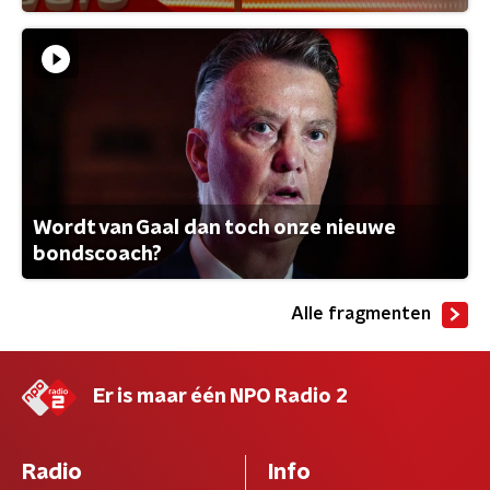
Wordt van Gaal dan toch onze nieuwe
bondscoach?
Alle fragmenten
Er is maar één NPO Radio 2
Radio
Info