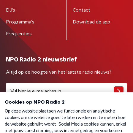
DJ’s
Contact
Programma's
Download de app
Frequenties
NPO Radio 2 nieuwsbrief
Altijd op de hoogte van het laatste radio nieuws?
Algemene voorwaarden
Privacybeleid