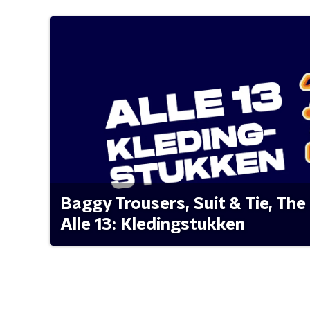
Baggy Trousers, Suit & Tie, The 
Alle 13: Kledingstukken