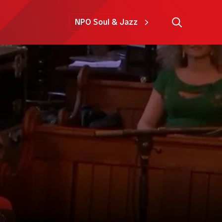
NPO Soul & Jazz