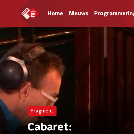
Home
Nieuws
Programmerin
Fragment
Cabaret: