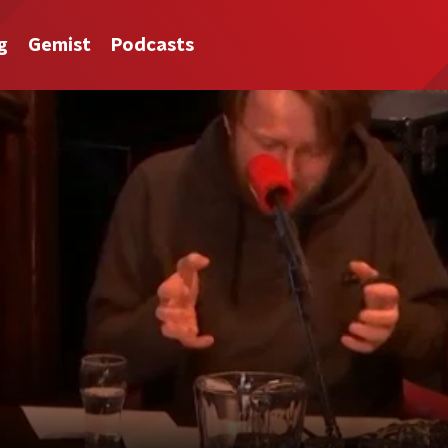
g
Gemist
Podcasts