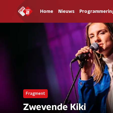
Home
Nieuws
Programmerin
Fragment
Zwevende Kiki