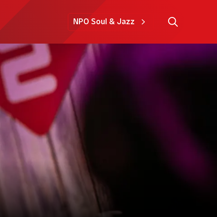
NPO Soul & Jazz