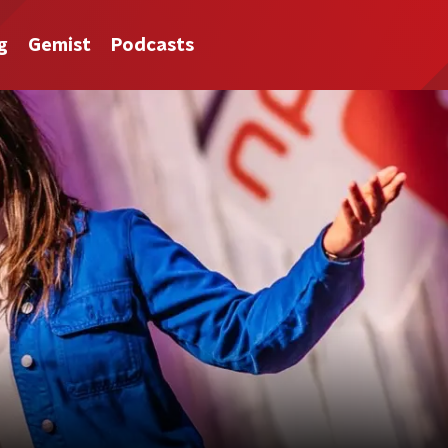
g
Gemist
Podcasts