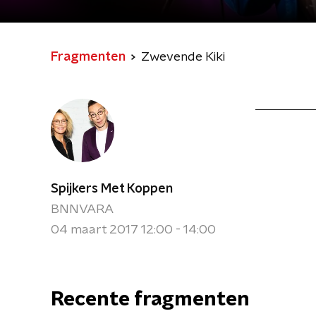
Fragmenten
Zwevende Kiki
Spijkers Met Koppen
BNNVARA
04 maart 2017 12:00 - 14:00
Recente fragmenten