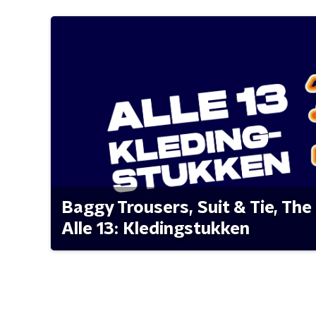
Baggy Trousers, Suit & Tie, The 
Alle 13: Kledingstukken