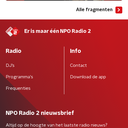
Alle fragmenten
Er is maar één NPO Radio 2
Radio
Info
DJ’s
Contact
Programma's
Download de app
Frequenties
NPO Radio 2 nieuwsbrief
Altijd op de hoogte van het laatste radio nieuws?