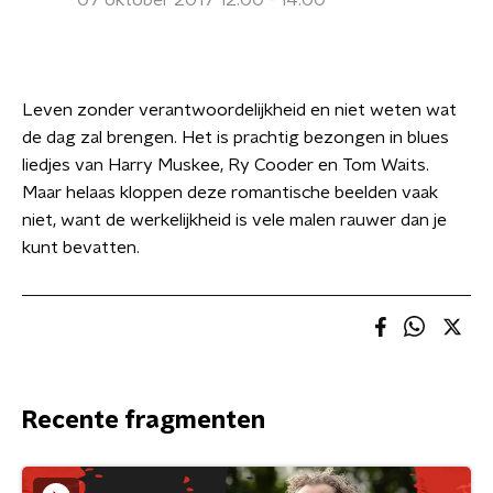
07 oktober 2017 12:00 - 14:00
Leven zonder verantwoordelijkheid en niet weten wat
de dag zal brengen. Het is prachtig bezongen in blues
liedjes van Harry Muskee, Ry Cooder en Tom Waits.
Maar helaas kloppen deze romantische beelden vaak
niet, want de werkelijkheid is vele malen rauwer dan je
kunt bevatten.
Recente fragmenten