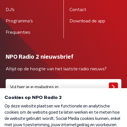
DJ’s
Contact
Programma's
Download de app
Frequenties
NPO Radio 2 nieuwsbrief
Altijd op de hoogte van het laatste radio nieuws?
Algemene voorwaarden
Privacybeleid