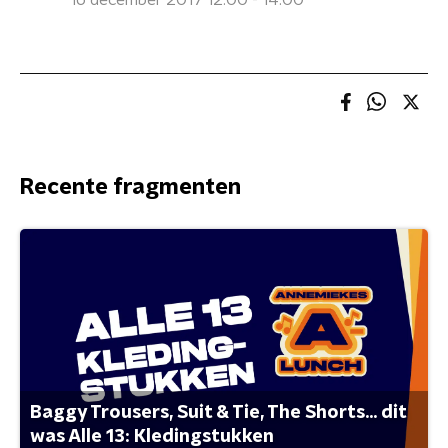
16 december 2017 12:00 - 14:00
Recente fragmenten
Baggy Trousers, Suit & Tie, The Shorts... dit
was Alle 13: Kledingstukken