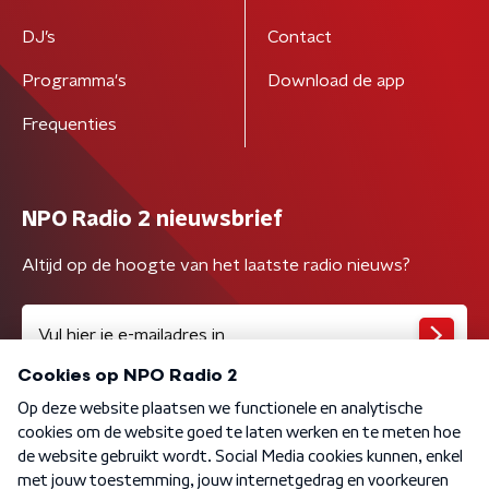
DJ’s
Contact
Programma's
Download de app
Frequenties
NPO Radio 2 nieuwsbrief
Altijd op de hoogte van het laatste radio nieuws?
Algemene voorwaarden
Privacybeleid