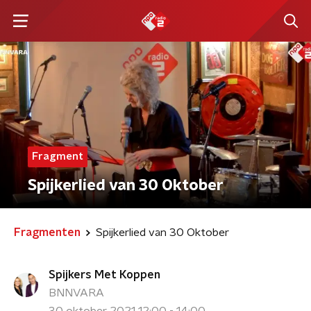
Fragment
Spijkerlied van 30 Oktober
Fragmenten
Spijkerlied van 30 Oktober
Spijkers Met Koppen
BNNVARA