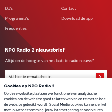
DJ’s
Contact
Programma's
Download de app
Frequenties
NPO Radio 2 nieuwsbrief
Altijd op de hoogte van het laatste radio nieuws?
Algemene voorwaarden
Privacybeleid