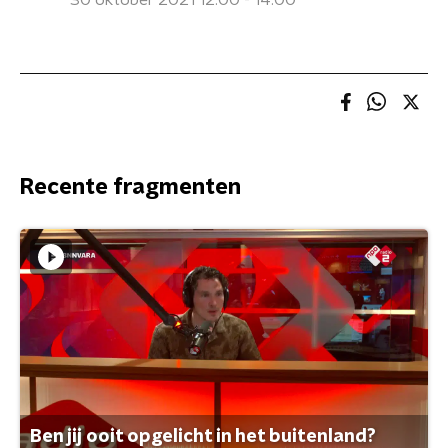
30 oktober 2021 12:00 - 14:00
Recente fragmenten
Ben jij ooit opgelicht in het buitenland?