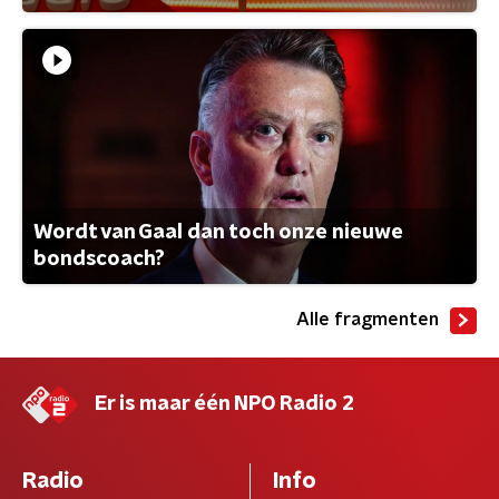
Wordt van Gaal dan toch onze nieuwe
bondscoach?
Alle fragmenten
Er is maar één NPO Radio 2
Radio
Info