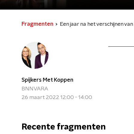
Fragmenten
Spijkers Met Koppen
BNNVARA
26 maart 2022 12:00 - 14:00
Recente fragmenten