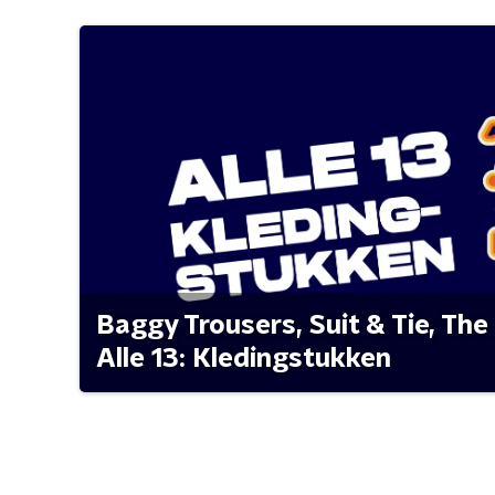
Baggy Trousers, Suit & Tie, The 
Alle 13: Kledingstukken