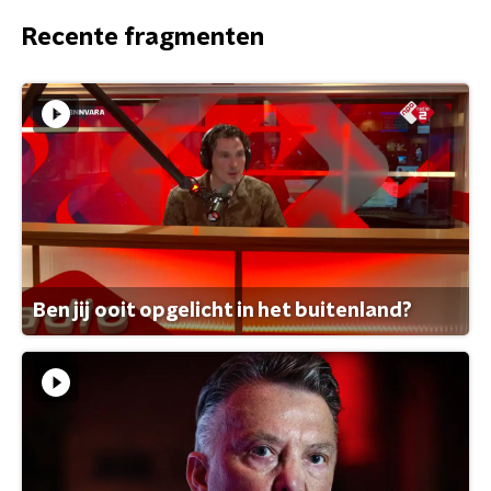
Recente fragmenten
Ben jij ooit opgelicht in het buitenland?